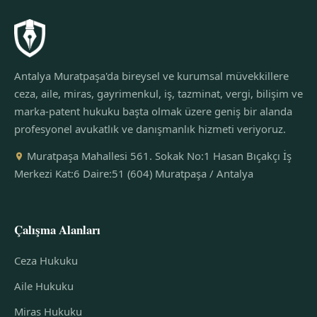
Antalya Muratpaşa'da bireysel ve kurumsal müvekkillere
ceza, aile, miras, gayrimenkul, iş, tazminat, vergi, bilişim ve
marka-patent hukuku başta olmak üzere geniş bir alanda
profesyonel avukatlık ve danışmanlık hizmeti veriyoruz.
Muratpaşa Mahallesi 561. Sokak No:1 Hasan Bıçakçı İş
Merkezi Kat:6 Daire:51 (604) Muratpaşa / Antalya
Çalışma Alanları
Ceza Hukuku
Aile Hukuku
Miras Hukuku