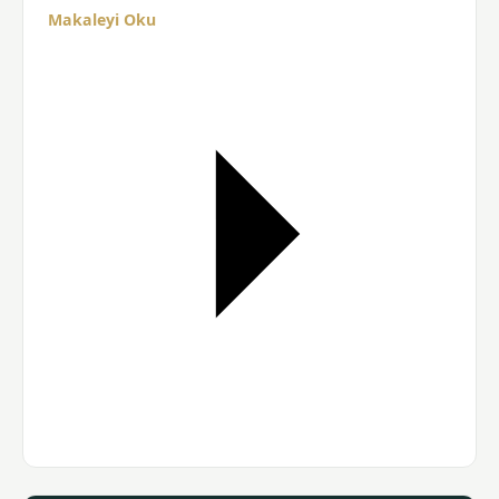
Makaleyi Oku