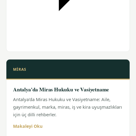
MIRAS
Antalya'da Miras Hukuku ve Vasiyetname
Antalya'da Miras Hukuku ve Vasiyetname: Aile,
gayrimenkul, marka, miras, iş ve kira uyuşmazlıkları
için üç dilli rehberler.
Makaleyi Oku