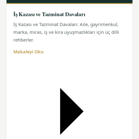
İş Kazası ve Tazminat Davaları
İş Kazası ve Tazminat Davaları: Aile, gayrimenkul,
marka, miras, iş ve kira uyuşmazlıkları için üç dilli
rehberler.
Makaleyi Oku