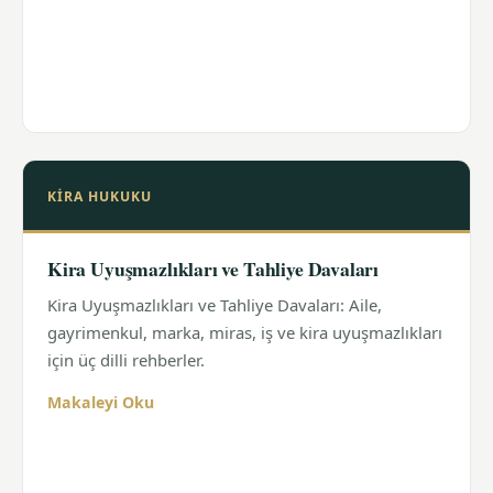
KIRA HUKUKU
Kira Uyuşmazlıkları ve Tahliye Davaları
Kira Uyuşmazlıkları ve Tahliye Davaları: Aile,
gayrimenkul, marka, miras, iş ve kira uyuşmazlıkları
için üç dilli rehberler.
Makaleyi Oku