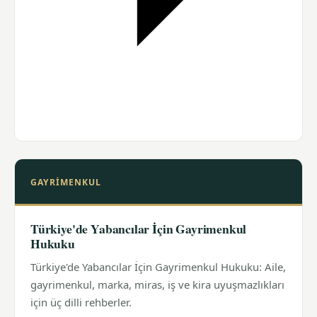
GAYRIMENKUL
Türkiye'de Yabancılar İçin Gayrimenkul
Hukuku
Türkiye'de Yabancılar İçin Gayrimenkul Hukuku: Aile,
gayrimenkul, marka, miras, iş ve kira uyuşmazlıkları
için üç dilli rehberler.