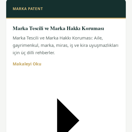
MARKA PATENT
Marka Tescili ve Marka Hakkı Koruması
Marka Tescili ve Marka Hakkı Koruması: Aile,
gayrimenkul, marka, miras, iş ve kira uyuşmazlıkları
için üç dilli rehberler.
Makaleyi Oku