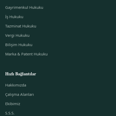
Gayrimenkul Hukuku
İş Hukuku
Tazminat Hukuku
Vergi Hukuku
Bilişim Hukuku
Marka & Patent Hukuku
Hızlı Bağlantılar
Hakkımızda
Çalışma Alanları
Ekibimiz
S.S.S.