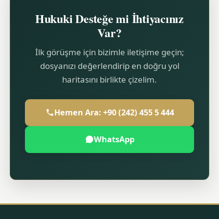
Hukuki Desteğe mi İhtiyacınız
Var?
İlk görüşme için bizimle iletişime geçin;
dosyanızı değerlendirip en doğru yol
haritasını birlikte çizelim.
Hemen Ara: +90 (242) 455 5 444
WhatsApp