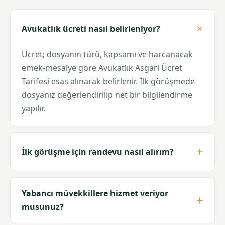
Avukatlık ücreti nasıl belirleniyor?
Ücret; dosyanın türü, kapsamı ve harcanacak
emek-mesaiye göre Avukatlık Asgari Ücret
Tarifesi esas alınarak belirlenir. İlk görüşmede
dosyanız değerlendirilip net bir bilgilendirme
yapılır.
İlk görüşme için randevu nasıl alırım?
Yabancı müvekkillere hizmet veriyor
musunuz?