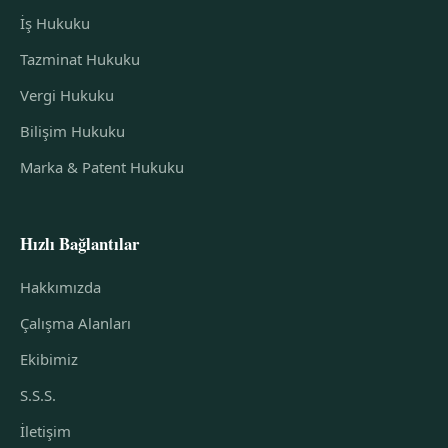
İş Hukuku
Tazminat Hukuku
Vergi Hukuku
Bilişim Hukuku
Marka & Patent Hukuku
Hızlı Bağlantılar
Hakkımızda
Çalışma Alanları
Ekibimiz
S.S.S.
İletişim