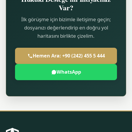
Var?
İlk görüşme için bizimle iletişime geçin;
dosyanızı değerlendirip en doğru yol
haritasını birlikte çizelim.
Hemen Ara: +90 (242) 455 5 444
WhatsApp