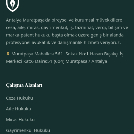
Antalya Muratpaşa'da bireysel ve kurumsal müvekkillere
ceza, aile, miras, gayrimenkul, iş, tazminat, vergi, bilişim ve
marka-patent hukuku başta olmak üzere geniş bir alanda
profesyonel avukatlık ve danışmanlık hizmeti veriyoruz.
Muratpaşa Mahallesi 561. Sokak No:1 Hasan Bıçakçı İş
Merkezi Kat:6 Daire:51 (604) Muratpaşa / Antalya
Çalışma Alanları
Ceza Hukuku
Aile Hukuku
Miras Hukuku
Gayrimenkul Hukuku