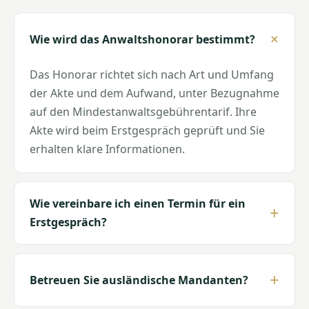
Wie wird das Anwaltshonorar bestimmt?
Das Honorar richtet sich nach Art und Umfang
der Akte und dem Aufwand, unter Bezugnahme
auf den Mindestanwaltsgebührentarif. Ihre
Akte wird beim Erstgespräch geprüft und Sie
erhalten klare Informationen.
Wie vereinbare ich einen Termin für ein
Erstgespräch?
Betreuen Sie ausländische Mandanten?