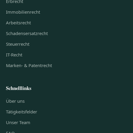
Erbrecht
Immobilienrecht
Arbeitsrecht
Schadensersatzrecht
Steuerrecht
IT-Recht
Marken- & Patentrecht
Schnelllinks
Über uns
Tätigkeitsfelder
Unser Team