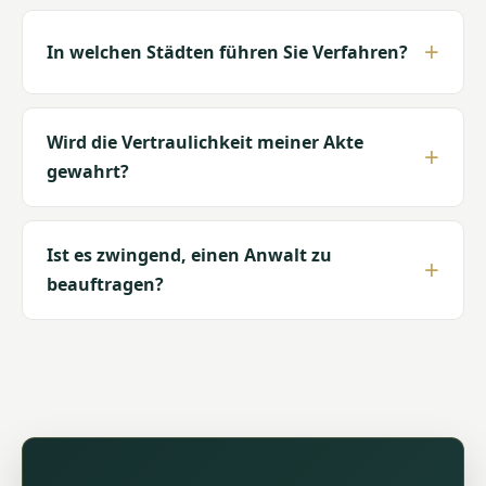
In welchen Städten führen Sie Verfahren?
Wird die Vertraulichkeit meiner Akte
gewahrt?
Ist es zwingend, einen Anwalt zu
beauftragen?