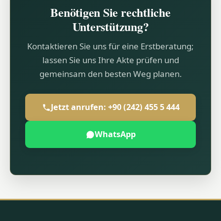
Benötigen Sie rechtliche
Unterstützung?
Kontaktieren Sie uns für eine Erstberatung;
lassen Sie uns Ihre Akte prüfen und
gemeinsam den besten Weg planen.
Jetzt anrufen: +90 (242) 455 5 444
WhatsApp