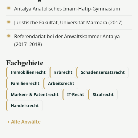
Antalya Anatolisches İmam-Hatip-Gymnasium
Juristische Fakultät, Universität Marmara (2017)
Referendariat bei der Anwaltskammer Antalya
(2017–2018)
Fachgebiete
Immobilienrecht
Erbrecht
Schadensersatzrecht
Familienrecht
Arbeitsrecht
Marken- & Patentrecht
IT-Recht
Strafrecht
Handelsrecht
Alle Anwälte