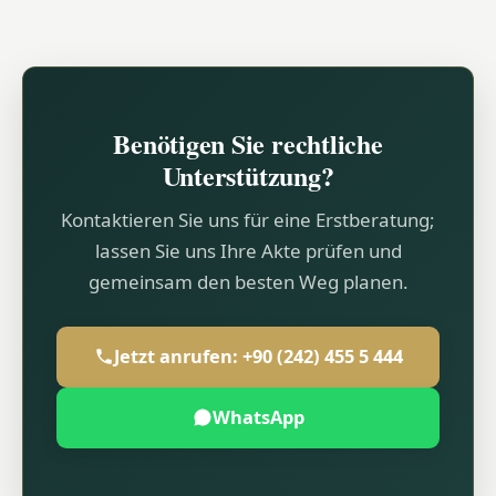
Benötigen Sie rechtliche
Unterstützung?
Kontaktieren Sie uns für eine Erstberatung;
lassen Sie uns Ihre Akte prüfen und
gemeinsam den besten Weg planen.
Jetzt anrufen: +90 (242) 455 5 444
WhatsApp