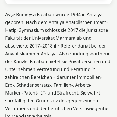
Ayşe Rumeysa Balaban wurde 1994 in Antalya
geboren. Nach dem Antalya Anatolischen İmam-
Hatip-Gymnasium schloss sie 2017 die Juristische
Fakultät der Universität Marmara ab und
absolvierte 2017–2018 ihr Referendariat bei der
Anwaltskammer Antalya. Als Gründungspartnerin
der Kanzlei Balaban bietet sie Privatpersonen und
Unternehmen Vertretung und Beratung in
zahlreichen Bereichen – darunter Immobilien-,
Erb-, Schadensersatz-, Familien-, Arbeits-,
Marken-Patent-, IT- und Strafrecht. Sie wahrt
sorgfältig den Grundsatz des gegenseitigen
Vertrauens und der beruflichen Verschwiegenheit
im Mandatsverhältnis.