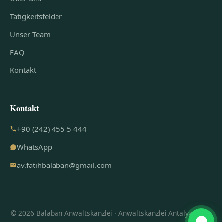
Tätigkeitsfelder
Unser Team
FAQ
Kontakt
Kontakt
+90 (242) 455 5 444
WhatsApp
av.fatihbalaban@gmail.com
© 2026 Balaban Anwaltskanzlei · Anwaltskanzlei Antalya · Alle