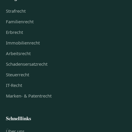
Strafrecht
Familienrecht
Erbrecht
Immobilienrecht
Arbeitsrecht
Schadensersatzrecht
Steuerrecht
IT-Recht
Marken- & Patentrecht
Schnelllinks
Über uns