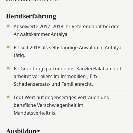
Berufserfahrung
Absolvierte 2017–2018 ihr Referendariat bei der
Anwaltskammer Antalya.
Ist seit 2018 als selbständige Anwältin in Antalya
tätig.
Ist Gründungspartnerin der Kanzlei Balaban und
arbeitet vor allem im Immobilien-, Erb-,
Schadensersatz- und Familienrecht.
Legt Wert auf gegenseitiges Vertrauen und
berufliche Verschwiegenheit im
Mandatsverhältnis.
Ausbildung